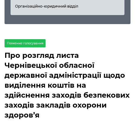
Організаційно-юридичний відділ
Поіменне голосування
Про розгляд листа
Чернівецької обласної
державної адміністрації щодо
виділення коштів на
здійснення заходів безпекових
заходів закладів охорони
здоров’я